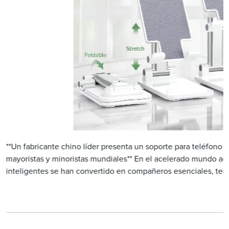
**Un fabricante chino líder presenta un soporte para teléfono d
mayoristas y minoristas mundiales** En el acelerado mundo act
inteligentes se han convertido en compañeros esenciales, tene