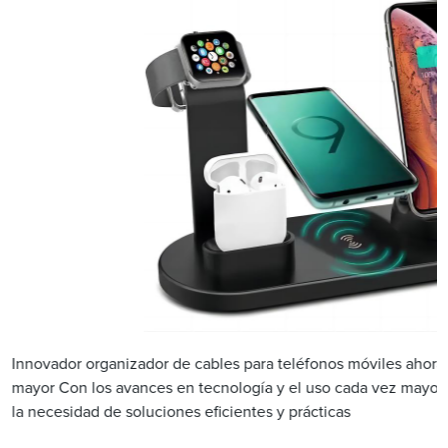
Innovador organizador de cables para teléfonos móviles ahora 
mayor Con los avances en tecnología y el uso cada vez mayor 
la necesidad de soluciones eficientes y prácticas