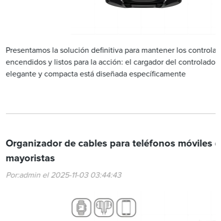
Presentamos la solución definitiva para mantener los controlad
encendidos y listos para la acción: el cargador del controlador
elegante y compacta está diseñada específicamente
Organizador de cables para teléfonos móviles de
mayoristas
Por:admin el 2025-11-03 03:44:43